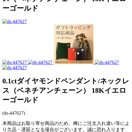
ーゴールド
0.1ctダイヤモンドペンダント/ネックレ
ス（ベネチアンチェーン） 18Kイエロ
ーゴールド
(ds-447627)
本商品はお取り寄せ商品のため、稀にご注文入れ違い等によ
り欠品・遅延となる場合がございます。誠に恐れ入ります