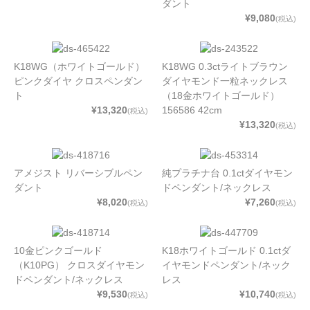
ダント
¥9,080
(税込)
K18WG（ホワイトゴールド）
K18WG 0.3ctライトブラウン
ピンクダイヤ クロスペンダン
ダイヤモンド一粒ネックレス
ト
（18金ホワイトゴールド）
¥13,320
156586 42cm
(税込)
¥13,320
(税込)
アメジスト リバーシブルペン
純プラチナ台 0.1ctダイヤモン
ダント
ドペンダント/ネックレス
¥8,020
¥7,260
(税込)
(税込)
10金ピンクゴールド
K18ホワイトゴールド 0.1ctダ
（K10PG） クロスダイヤモン
イヤモンドペンダント/ネック
ドペンダント/ネックレス
レス
¥9,530
¥10,740
(税込)
(税込)